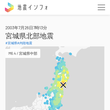
地震インフォ
2003年7月26日7時13分
宮城県北部地震
#宮城県
#内陸地震
M6.4 / 宮城県中部