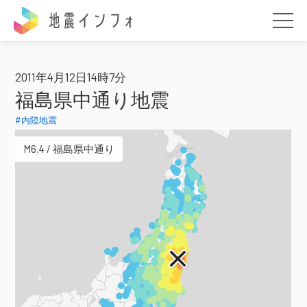
地震インフォ
2011年4月12日14時7分
福島県中通り地震
#内陸地震
M6.4 / 福島県中通り