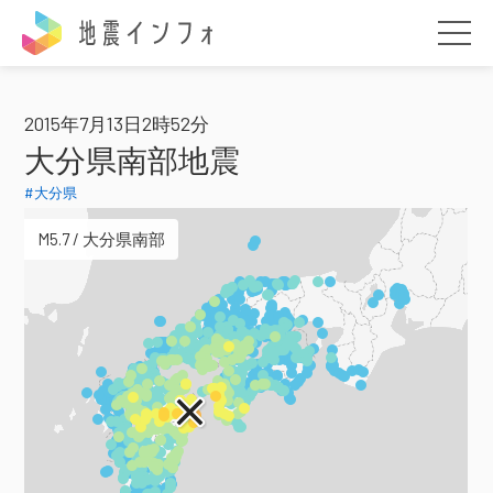
地震インフォ
2015年7月13日2時52分
大分県南部地震
#大分県
M5.7 / 大分県南部