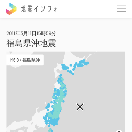
地震インフォ
2011年3月11日15時59分
福島県沖地震
M6.8 / 福島県沖