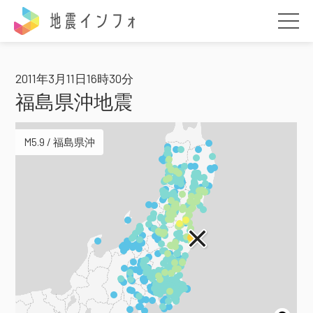
地震インフォ
2011年3月11日16時30分
福島県沖地震
M5.9 / 福島県沖