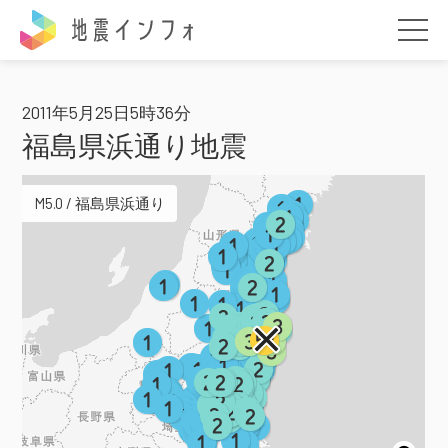
地震インフォ
2011年5月25日5時36分
福島県浜通り地震
M5.0 / 福島県浜通り