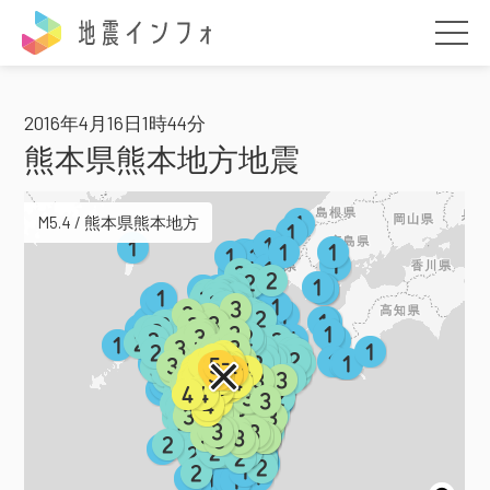
地震インフォ
2016年4月16日1時44分
熊本県熊本地方地震
M5.4 / 熊本県熊本地方