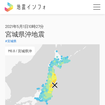
地震インフォ
2021年5月1日10時27分
宮城県沖地震
#宮城県
M6.8 / 宮城県沖