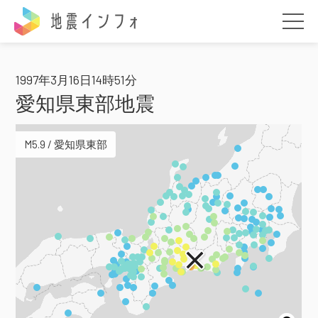
地震インフォ
1997年3月16日14時51分
愛知県東部地震
M5.9 / 愛知県東部