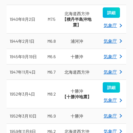
詳細
北海道西方沖
1940年8月2日
M7.5
【積丹半島沖地
震】
気象庁
気象庁
1944年2月1日
M6.8
浦河沖
気象庁
1945年9月19日
M6.6
十勝沖
気象庁
1947年11月4日
M6.7
北海道西方沖
詳細
十勝沖
1952年3月4日
M8.2
【十勝沖地震】
気象庁
気象庁
1952年3月10日
M6.9
十勝沖
気象庁
1959年11月8日
M6.2
北海道西方沖